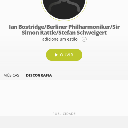
Ian Bostridge/Berliner Philharmoniker/Sir
Simon Rattle/Stefan Schweigert
adicione um estilo
OUVIR
MÚSICAS
DISCOGRAFIA