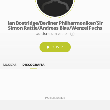
Ian Bostridge/Berliner Philharmoniker/Sir
Simon Rattle/Andreas Blau/Wenzel Fuchs
adicione um estilo
OUVIR
MÚSICAS
DISCOGRAFIA