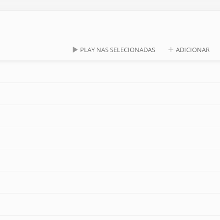
PLAY NAS SELECIONADAS
ADICIONAR