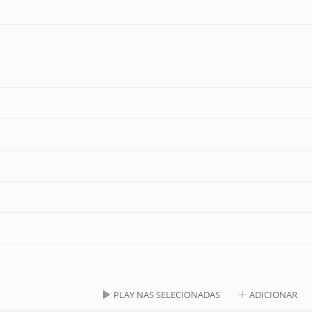
PLAY NAS SELECIONADAS
ADICIONAR