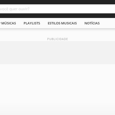
P MÚSICAS
PLAYLISTS
ESTILOS MUSICAIS
NOTÍCIAS