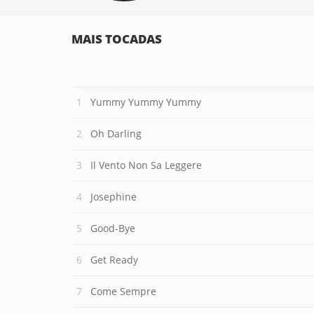
MAIS TOCADAS
Yummy Yummy Yummy
Oh Darling
Il Vento Non Sa Leggere
Josephine
Good-Bye
Get Ready
Come Sempre