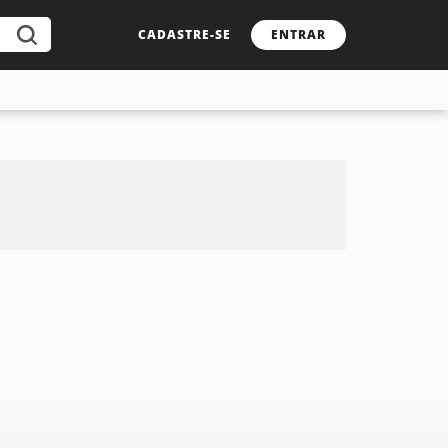
CADASTRE-SE
ENTRAR