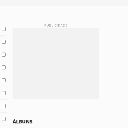
ÁLBUNS