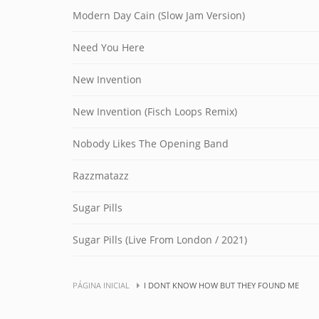
Modern Day Cain (Slow Jam Version)
Need You Here
New Invention
New Invention (Fisch Loops Remix)
Nobody Likes The Opening Band
Razzmatazz
Sugar Pills
Sugar Pills (Live From London / 2021)
PÁGINA INICIAL
I DONT KNOW HOW BUT THEY FOUND ME