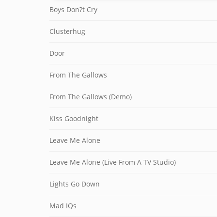
Boys Don?t Cry
Clusterhug
Door
From The Gallows
From The Gallows (Demo)
Kiss Goodnight
Leave Me Alone
Leave Me Alone (Live From A TV Studio)
Lights Go Down
Mad IQs