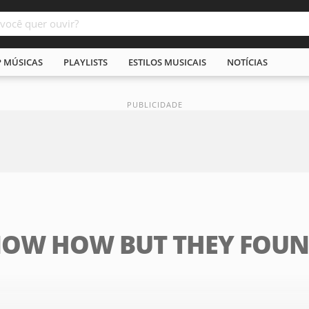
P MÚSICAS
PLAYLISTS
ESTILOS MUSICAIS
NOTÍCIAS
NOW HOW BUT THEY FOUN