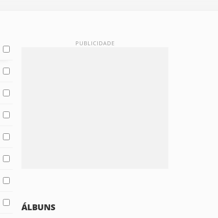
ÁLBUNS