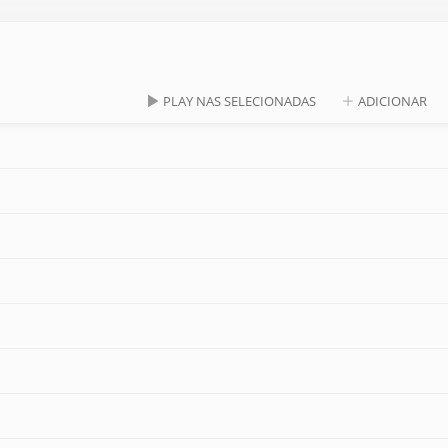
PLAY NAS SELECIONADAS
ADICIONAR