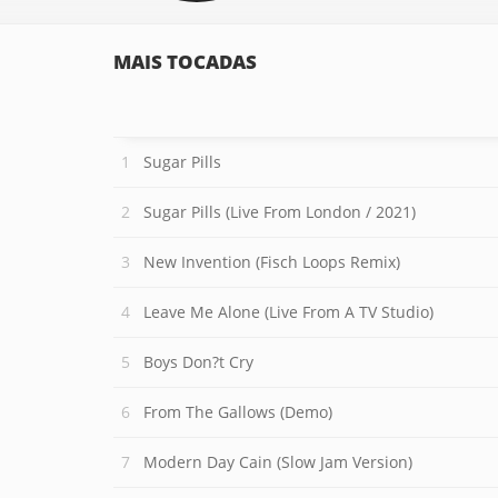
MAIS TOCADAS
Sugar Pills
Sugar Pills (Live From London / 2021)
New Invention (Fisch Loops Remix)
Leave Me Alone (Live From A TV Studio)
Boys Don?t Cry
From The Gallows (Demo)
Modern Day Cain (Slow Jam Version)