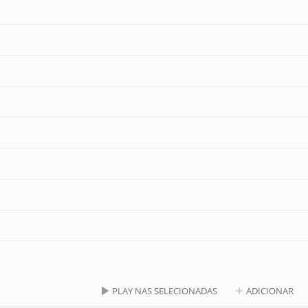
PLAY NAS SELECIONADAS
ADICIONAR