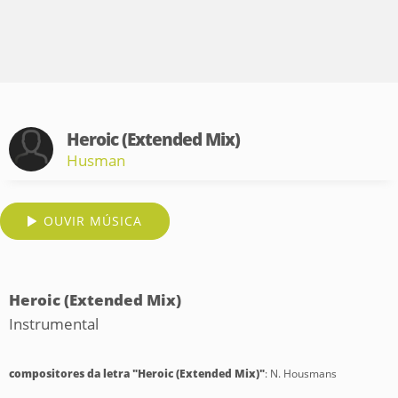
Heroic (Extended Mix)
Husman
OUVIR MÚSICA
Heroic (Extended Mix)
Instrumental
compositores da letra "Heroic (Extended Mix)"
: N. Housmans