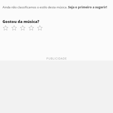
Ainda não classificamos o estilo desta música.
Seja o primeiro a sugerir!
Gostou da música?