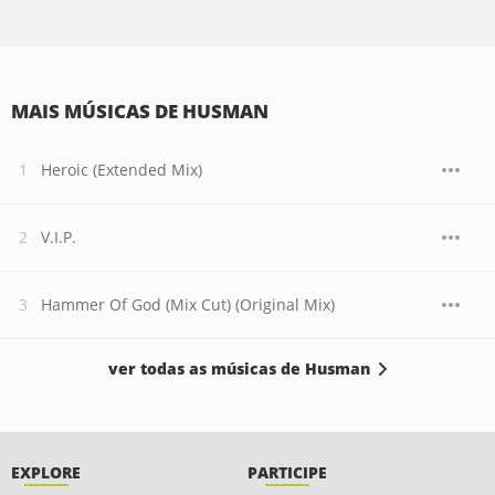
MAIS MÚSICAS DE HUSMAN
Heroic (Extended Mix)
V.I.P.
Hammer Of God (Mix Cut) (Original Mix)
ver todas as músicas de Husman
EXPLORE
PARTICIPE