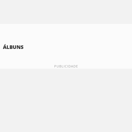
ÁLBUNS