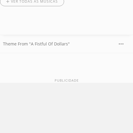
VER TODAS AS MÚSICAS
Theme From "A Fistful Of Dollars"