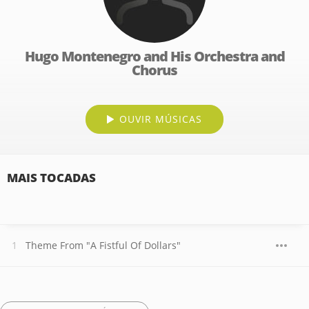
Hugo Montenegro and His Orchestra and
Chorus
OUVIR MÚSICAS
MAIS TOCADAS
Theme From "A Fistful Of Dollars"