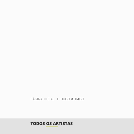
PÁGINA INICIAL
HUGO & TIAGO
TODOS OS ARTISTAS