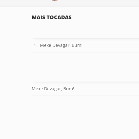
MAIS TOCADAS
Mexe Devagar, Bum!
Mexe Devagar, Bum!