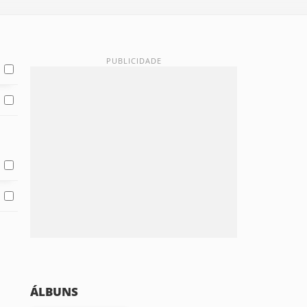
ÁLBUNS