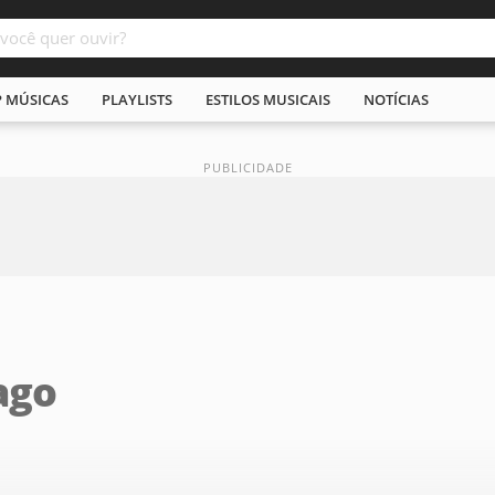
P MÚSICAS
PLAYLISTS
ESTILOS MUSICAIS
NOTÍCIAS
ago