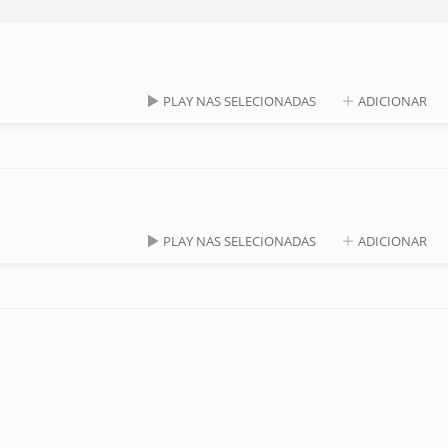
PLAY NAS SELECIONADAS
ADICIONAR
PLAY NAS SELECIONADAS
ADICIONAR