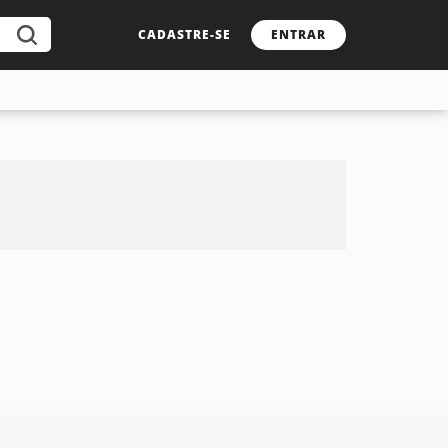
CADASTRE-SE
ENTRAR