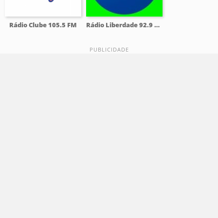
Rádio Clube 105.5 FM
Rádio Liberdade 92.9 FM