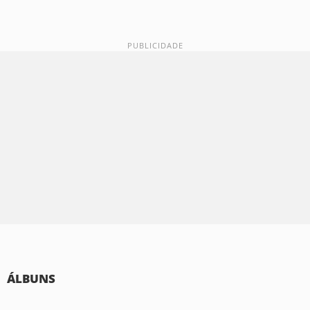
ÁLBUNS