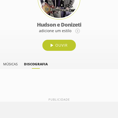
Hudson e Donizeti
adicione um estilo
OUVIR
MÚSICAS
DISCOGRAFIA