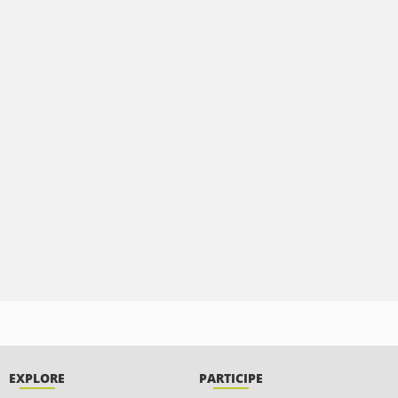
EXPLORE
PARTICIPE