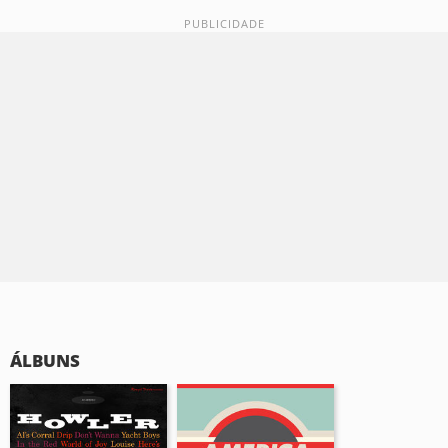
ÁLBUNS