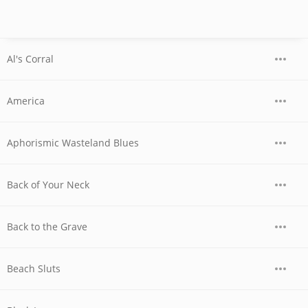
Al's Corral
America
Aphorismic Wasteland Blues
Back of Your Neck
Back to the Grave
Beach Sluts