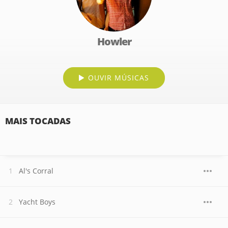
Howler
OUVIR MÚSICAS
MAIS TOCADAS
Al's Corral
Yacht Boys