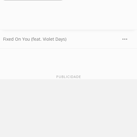
Fixed On You (feat. Violet Days)