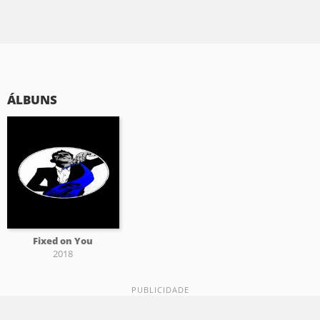
ÁLBUNS
Fixed on You
2018