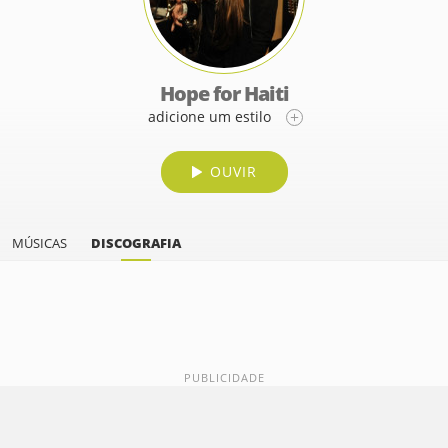
Hope for Haiti
adicione um estilo
OUVIR
MÚSICAS
DISCOGRAFIA