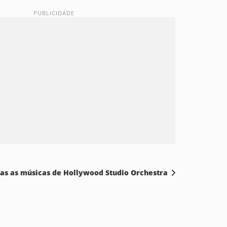
das as músicas de Hollywood Studio Orchestra