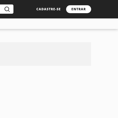
CADASTRE-SE
ENTRAR