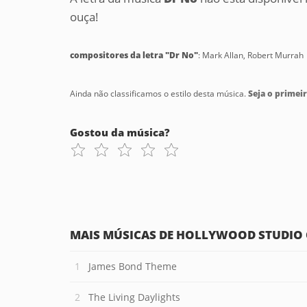
ouça!
compositores da letra "Dr No"
: Mark Allan, Robert Murrah
Ainda não classificamos o estilo desta música.
Seja o primeir
Gostou da música?
MAIS MÚSICAS DE HOLLYWOOD STUDIO
James Bond Theme
The Living Daylights