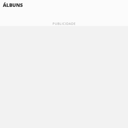
ÁLBUNS