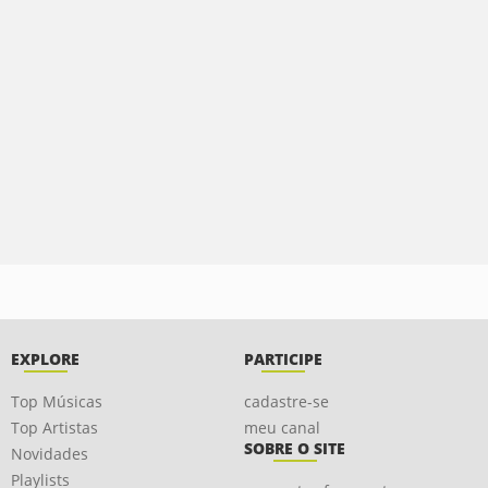
EXPLORE
PARTICIPE
Top Músicas
cadastre-se
Top Artistas
meu canal
SOBRE O SITE
Novidades
Playlists