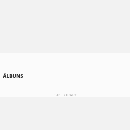
ÁLBUNS