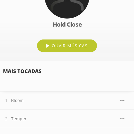
Hold Close
OUVIR MÚSICAS
MAIS TOCADAS
Bloom
Temper