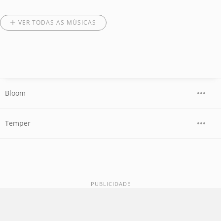
VER TODAS AS MÚSICAS
Bloom
Temper