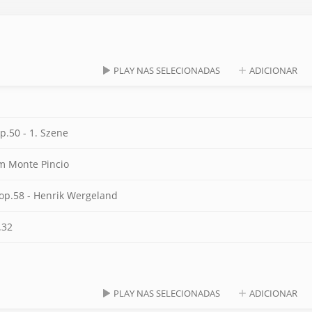
PLAY NAS SELECIONADAS
ADICIONAR
p.50 - 1. Szene
om Monte Pincio
 op.58 - Henrik Wergeland
.32
PLAY NAS SELECIONADAS
ADICIONAR