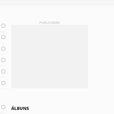
ÁLBUNS