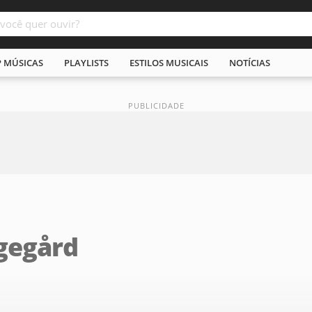
P MÚSICAS
PLAYLISTS
ESTILOS MUSICAIS
NOTÍCIAS
gegård