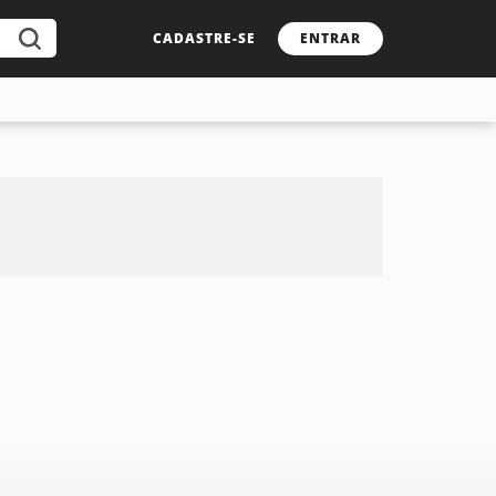
CADASTRE-SE
ENTRAR