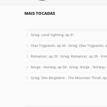
MAIS TOCADAS
Grieg: Land-Sighting, op.31
Olav Trygvason, op.50 : Grieg: Olav Trygvason, o
Romancer, op.39 : Grieg: Romancer, op.39 - Fr
Norge - Norway, op.58 : Grieg: Norge - Norway,
Grieg: Den Bergtekne - The Mountain Thrall, op