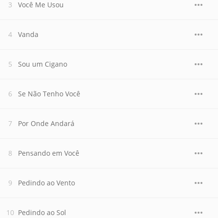
Você Me Usou
Vanda
Sou um Cigano
Se Não Tenho Você
Por Onde Andará
Pensando em Você
Pedindo ao Vento
Pedindo ao Sol