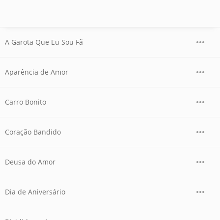
A Garota Que Eu Sou Fã
Aparência de Amor
Carro Bonito
Coração Bandido
Deusa do Amor
Dia de Aniversário