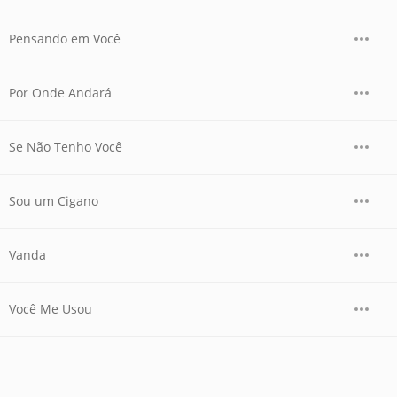
Pensando em Você
Por Onde Andará
Se Não Tenho Você
Sou um Cigano
Vanda
Você Me Usou