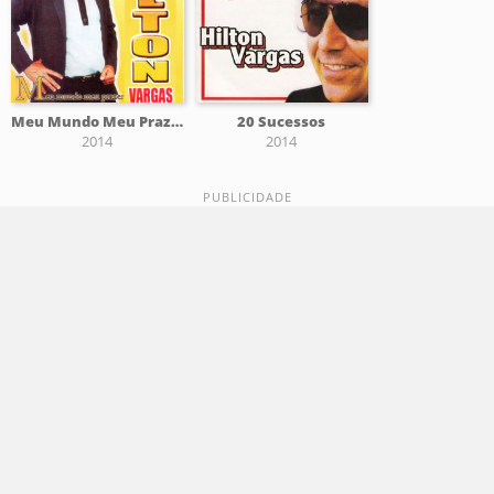
Meu Mundo Meu Prazer
20 Sucessos
2014
2014