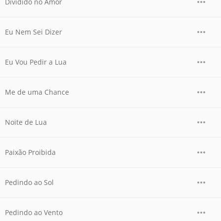
Dividido no Amor
Eu Nem Sei Dizer
Eu Vou Pedir a Lua
Me de uma Chance
Noite de Lua
Paixão Proibida
Pedindo ao Sol
Pedindo ao Vento