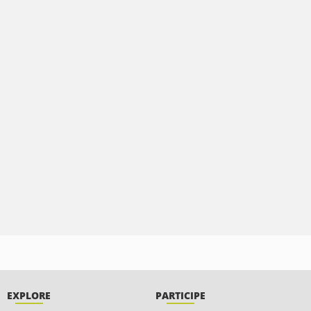
EXPLORE
PARTICIPE