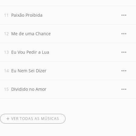
Paixão Proibida
Me de uma Chance
Eu Vou Pedir a Lua
Eu Nem Sei Dizer
Dividido no Amor
VER TODAS AS MÚSICAS