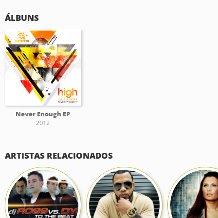
ÁLBUNS
Never Enough EP
2012
ARTISTAS RELACIONADOS