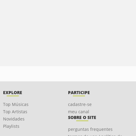
EXPLORE
PARTICIPE
Top Músicas
cadastre-se
Top Artistas
meu canal
SOBRE O SITE
Novidades
Playlists
perguntas frequentes