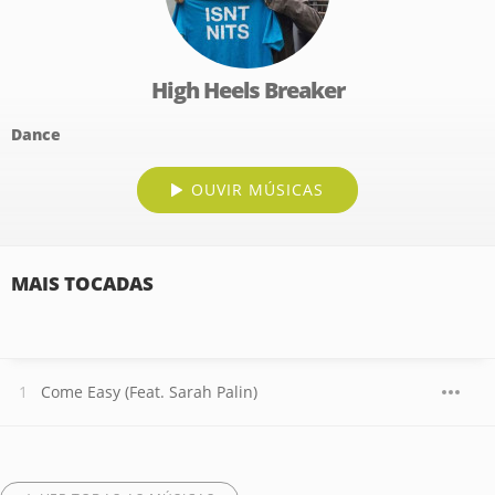
High Heels Breaker
Dance
OUVIR MÚSICAS
MAIS TOCADAS
Come Easy (Feat. Sarah Palin)