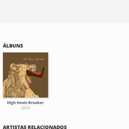
ÁLBUNS
High Heels Breaker
2014
ARTISTAS RELACIONADOS