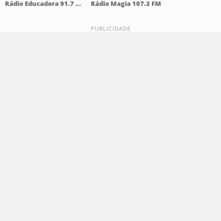
Rádio Educadora 91.7 FM
Rádio Magia 107.3 FM