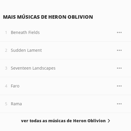
MAIS MÚSICAS DE HERON OBLIVION
Beneath Fields
Sudden Lament
Seventeen Landscapes
Faro
Rama
ver todas as músicas de Heron Oblivion