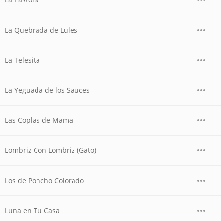
La Quebrada de Lules
La Telesita
La Yeguada de los Sauces
Las Coplas de Mama
Lombriz Con Lombriz (Gato)
Los de Poncho Colorado
Luna en Tu Casa