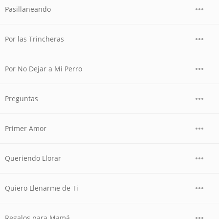
Pasillaneando
Por las Trincheras
Por No Dejar a Mi Perro
Preguntas
Primer Amor
Queriendo Llorar
Quiero Llenarme de Ti
Regalos para Mamá