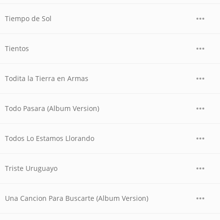
Tiempo de Sol
Tientos
Todita la Tierra en Armas
Todo Pasara (Album Version)
Todos Lo Estamos Llorando
Triste Uruguayo
Una Cancion Para Buscarte (Album Version)