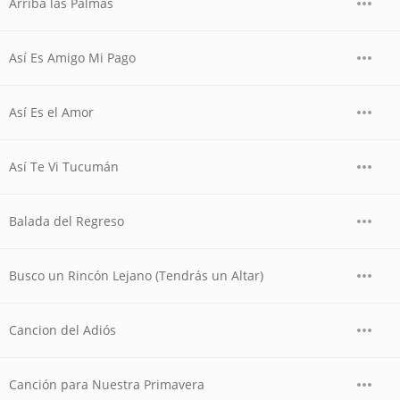
Arriba las Palmas
Así Es Amigo Mi Pago
Así Es el Amor
Así Te Vi Tucumán
Balada del Regreso
Busco un Rincón Lejano (Tendrás un Altar)
Cancion del Adiós
Canción para Nuestra Primavera