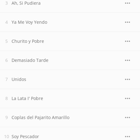
Ah, Si Pudiera
Ya Me Voy Yendo
Churito y Pobre
Demasiado Tarde
Unidos
La Lata I' Pobre
Coplas del Pajarito Amarillo
Soy Pescador