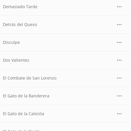
Demasiado Tarde
Detrás del Queso
Disculpe
Dos Valientes
El Combate de San Lorenzo
El Gato de la Banderera
El Gato de la Calesita