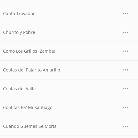
Canta Trovador
Churito y Pobre
Como Los Grillos (Zamba)
Coplas del Pajarito Amarillo
Coplas del Valle
Coplitas Pa' Mi Santiago
Cuando Güemes Se Moría