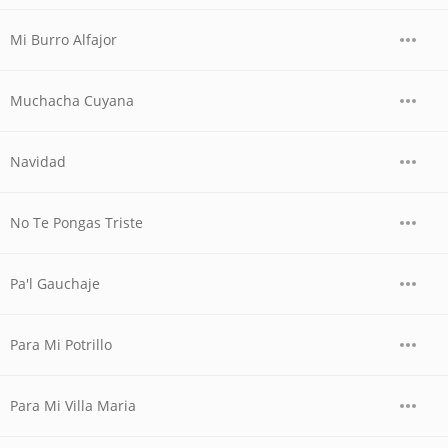
Mi Burro Alfajor
Muchacha Cuyana
Navidad
No Te Pongas Triste
Pa'l Gauchaje
Para Mi Potrillo
Para Mi Villa Maria