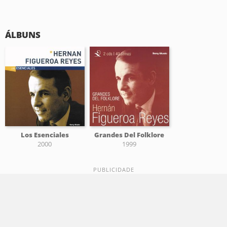
ÁLBUNS
Los Esenciales
Grandes Del Folklore
2000
1999