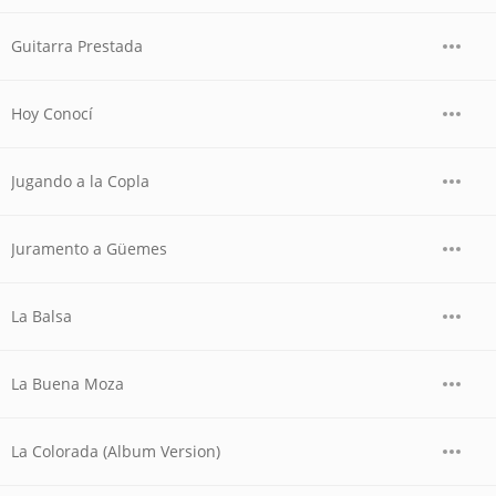
Guitarra Prestada
Hoy Conocí
Jugando a la Copla
Juramento a Güemes
La Balsa
La Buena Moza
La Colorada (Album Version)