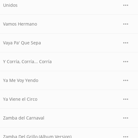
Unidos
Vamos Hermano
Vaya Pa' Que Sepa
Y Corría, Corría... Corría
Ya Me Voy Yendo
Ya Viene el Circo
Zamba del Carnaval
Zamba Del Grillo (Album Version)