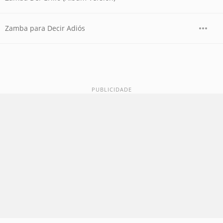
Zamba para Decir Adiós