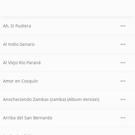
Ah, Si Pudiera
Al Indio Genaro
Al Viejo Río Paraná
Amor en Cosquín
Anocheciendo Zambas (zamba) (Album Version)
Arriba del San Bernardo