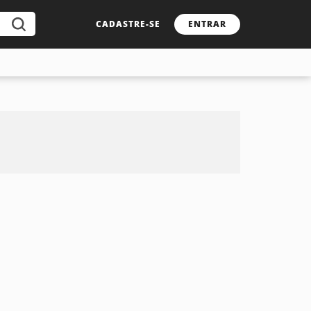
CADASTRE-SE
ENTRAR