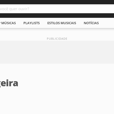
P MÚSICAS
PLAYLISTS
ESTILOS MUSICAIS
NOTÍCIAS
eira