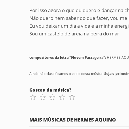
Por isso agora o que eu quero é dançar na c
Não quero nem saber do que fazer, vou me
Eu vou deixar um dia a vida e a minha energ
Sou um castelo de areia na beira do mar
compositores da letra "Nuvem Passageira"
: HERMES AQ
Ainda não classificamos o estilo desta música.
Seja o primeir
Gostou da música?
MAIS MÚSICAS DE HERMES AQUINO