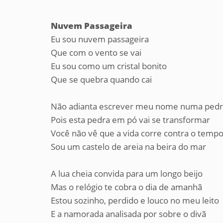
Nuvem Passageira
Eu sou nuvem passageira
Que com o vento se vai
Eu sou como um cristal bonito
Que se quebra quando cai
Não adianta escrever meu nome numa ped
Pois esta pedra em pó vai se transformar
Você não vê que a vida corre contra o temp
Sou um castelo de areia na beira do mar
A lua cheia convida para um longo beijo
Mas o relógio te cobra o dia de amanhã
Estou sozinho, perdido e louco no meu leito
E a namorada analisada por sobre o divã