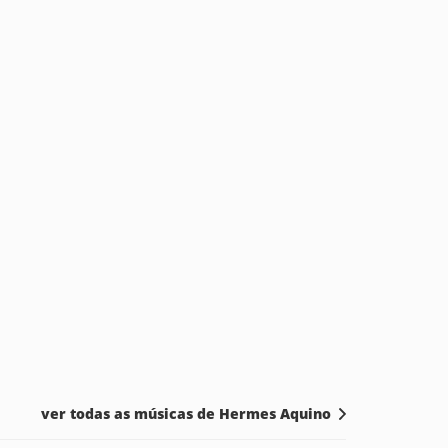
ver todas as músicas de Hermes Aquino