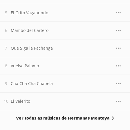
El Grito Vagabundo
Mambo del Cartero
Que Siga la Pachanga
Vuelve Palomo
Cha Cha Cha Chabela
El Velerito
ver todas as músicas de Hermanas Montoya