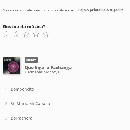
Ainda não classificamos o estilo desta música.
Seja o primeiro a sugerir!
Gostou da música?
álbum
Que Siga la Pachanga
Hermanas Montoya
Bomboncito
Se Murió Mi Caballo
Borrachera