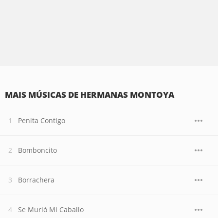
MAIS MÚSICAS DE HERMANAS MONTOYA
Penita Contigo
Bomboncito
Borrachera
Se Murió Mi Caballo