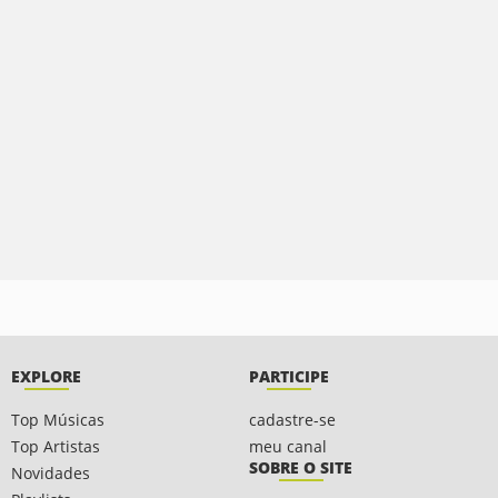
EXPLORE
PARTICIPE
Top Músicas
cadastre-se
Top Artistas
meu canal
SOBRE O SITE
Novidades