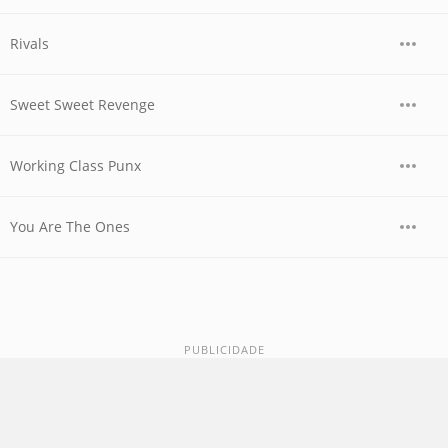
Rivals
Sweet Sweet Revenge
Working Class Punx
You Are The Ones