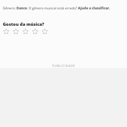
Gênero:
Dance
. O gênero musical está errado?
Ajude a classificar.
Gostou da música?