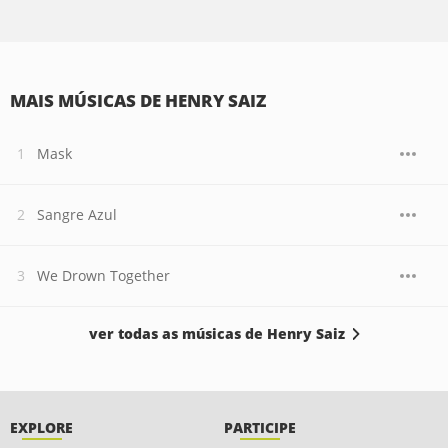
MAIS MÚSICAS DE HENRY SAIZ
Mask
Sangre Azul
We Drown Together
ver todas as músicas de Henry Saiz
EXPLORE
PARTICIPE