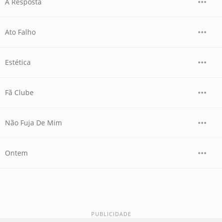
A Resposta
Ato Falho
Estética
Fã Clube
Não Fuja De Mim
Ontem