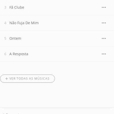
Fã Clube
Não Fuja De Mim
Ontem
A Resposta
VER TODAS AS MÚSICAS