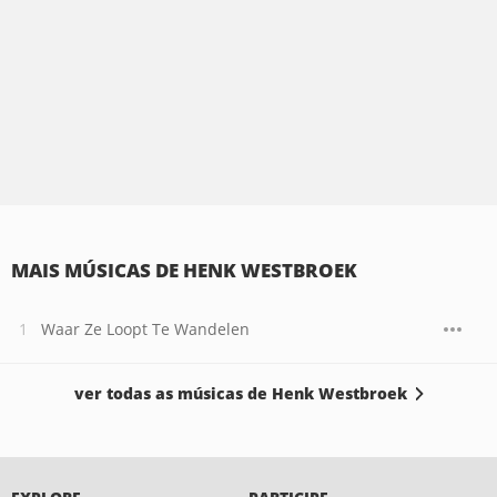
MAIS MÚSICAS DE HENK WESTBROEK
Waar Ze Loopt Te Wandelen
ver todas as músicas de Henk Westbroek