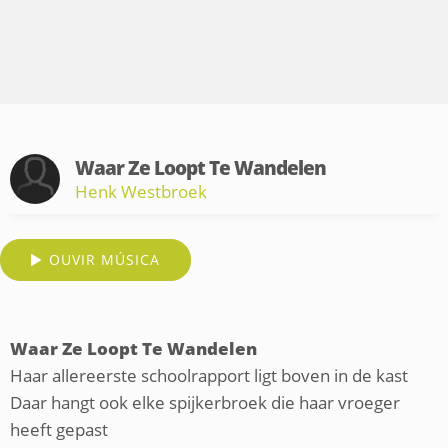
Waar Ze Loopt Te Wandelen
Henk Westbroek
OUVIR MÚSICA
Waar Ze Loopt Te Wandelen
Haar allereerste schoolrapport ligt boven in de kast
Daar hangt ook elke spijkerbroek die haar vroeger
heeft gepast