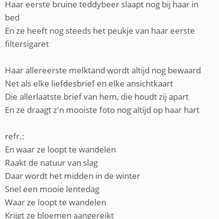
Haar eerste bruine teddybeer slaapt nog bij haar in
bed
En ze heeft nog steeds het peukje van haar eerste
filtersigaret
Haar allereerste melktand wordt altijd nog bewaard
Net als elke liefdesbrief en elke ansichtkaart
Die allerlaatste brief van hem, die houdt zij apart
En ze draagt z'n mooiste foto nog altijd op haar hart
refr.:
En waar ze loopt te wandelen
Raakt de natuur van slag
Daar wordt het midden in de winter
Snel een mooie lentedag
Waar ze loopt te wandelen
Krijgt ze bloemen aangereikt