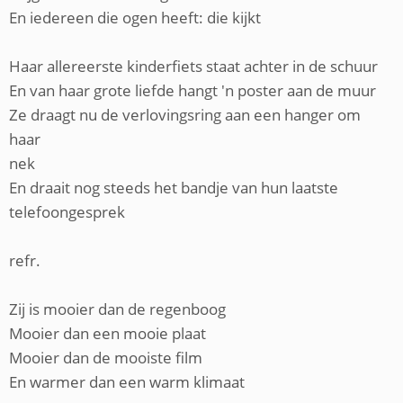
En iedereen die ogen heeft: die kijkt
Haar allereerste kinderfiets staat achter in de schuur
En van haar grote liefde hangt 'n poster aan de muur
Ze draagt nu de verlovingsring aan een hanger om
haar
nek
En draait nog steeds het bandje van hun laatste
telefoongesprek
refr.
Zij is mooier dan de regenboog
Mooier dan een mooie plaat
Mooier dan de mooiste film
En warmer dan een warm klimaat