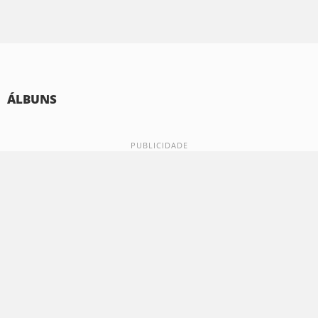
ÁLBUNS