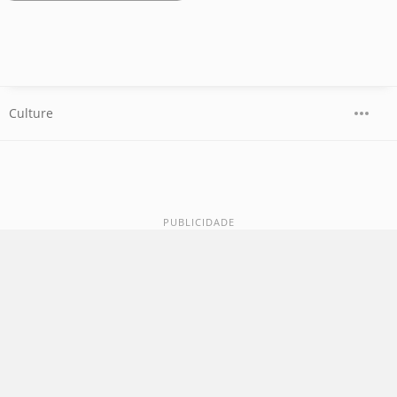
Culture