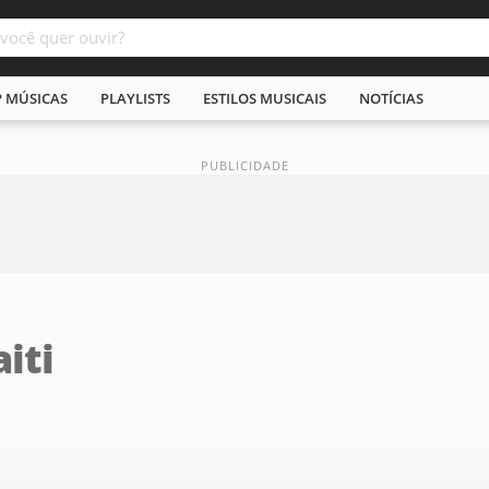
P MÚSICAS
PLAYLISTS
ESTILOS MUSICAIS
NOTÍCIAS
iti