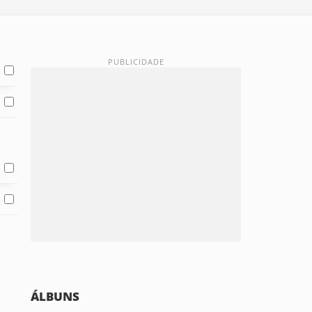
ÁLBUNS