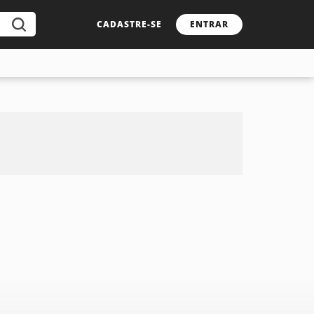
CADASTRE-SE
ENTRAR