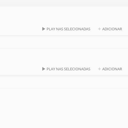
PLAY NAS SELECIONADAS
ADICIONAR
PLAY NAS SELECIONADAS
ADICIONAR