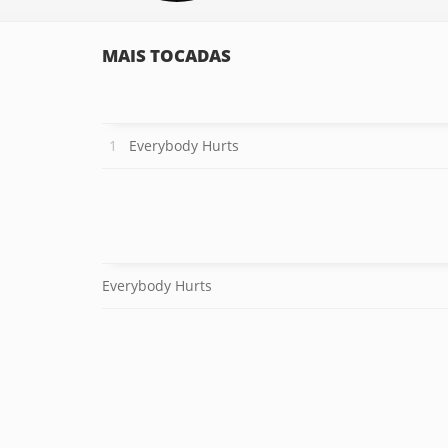
MAIS TOCADAS
Everybody Hurts
Everybody Hurts