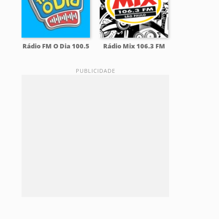
Rádio FM O Dia 100.5
Rádio Mix 106.3 FM