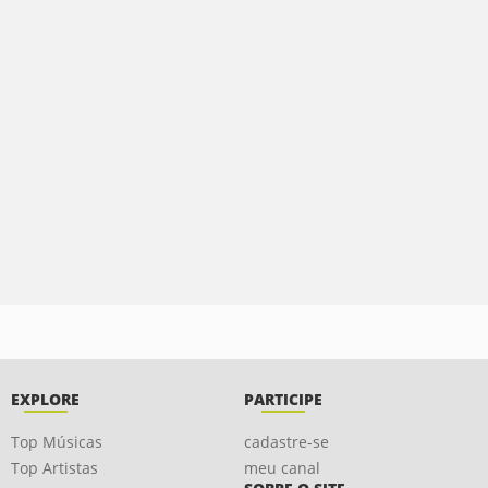
EXPLORE
PARTICIPE
Top Músicas
cadastre-se
Top Artistas
meu canal