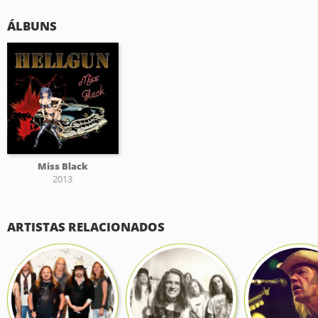
ÁLBUNS
Miss Black
2013
ARTISTAS RELACIONADOS