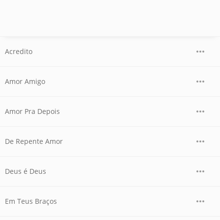
Acredito
Amor Amigo
Amor Pra Depois
De Repente Amor
Deus é Deus
Em Teus Braços