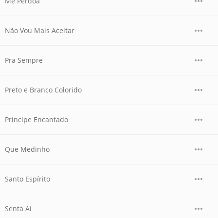
Me Perdoa
Não Vou Mais Aceitar
Pra Sempre
Preto e Branco Colorido
Príncipe Encantado
Que Medinho
Santo Espírito
Senta Aí