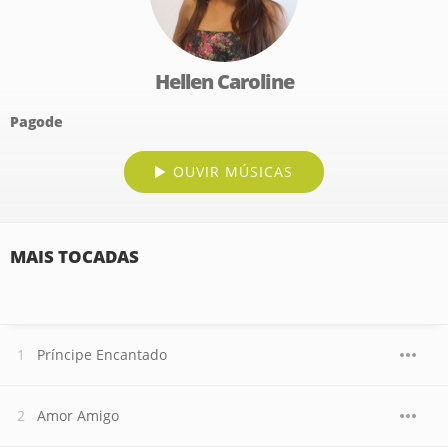
Hellen Caroline
Pagode
OUVIR MÚSICAS
MAIS TOCADAS
Príncipe Encantado
Amor Amigo