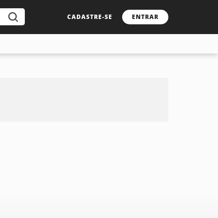
CADASTRE-SE
ENTRAR