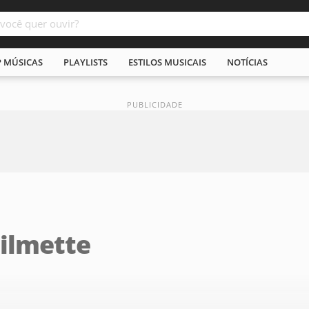
P MÚSICAS
PLAYLISTS
ESTILOS MUSICAIS
NOTÍCIAS
ilmette