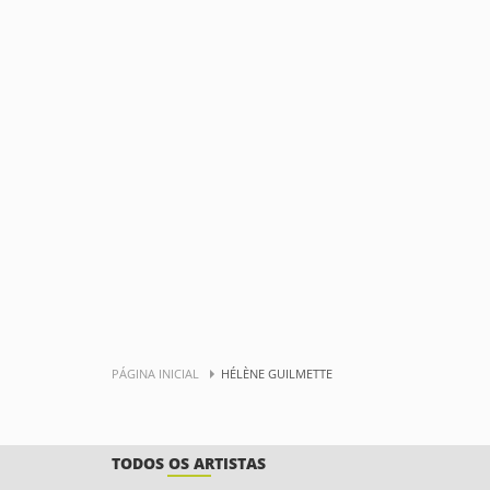
PÁGINA INICIAL
HÉLÈNE GUILMETTE
TODOS OS ARTISTAS