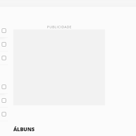
ÁLBUNS