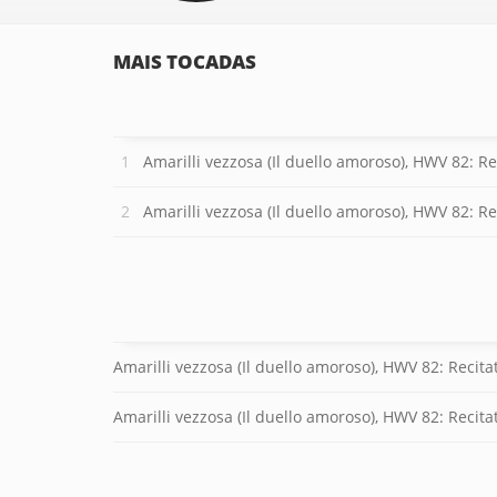
MAIS TOCADAS
Amarilli vezzosa (Il duello amoroso), HWV 82: Recitativo 
Amarilli vezzosa (Il duello amoroso), HWV 82: Recitativo "