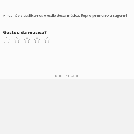
Ainda não classificamos o estilo desta música.
Seja o primeiro a sugerir!
Gostou da música?