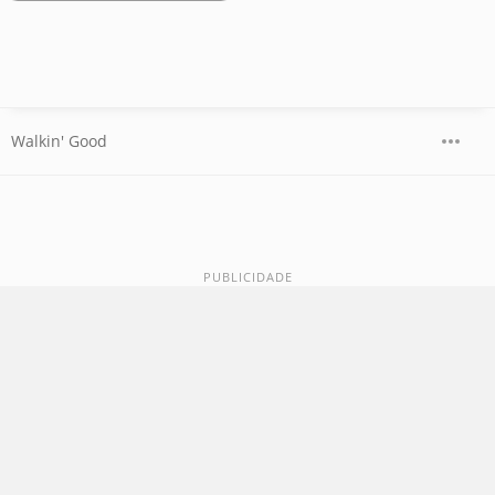
Walkin' Good