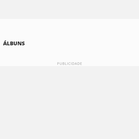
ÁLBUNS