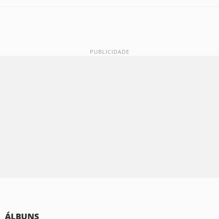
ÁLBUNS