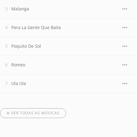
Malanga
Para La Gente Que Baila
Poquito De Sol
Romeo
Ula Ula
VER TODAS AS MÚSICAS