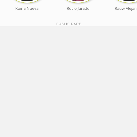
Ruina Nueva
Rocio Jurado
Rauw Aleja