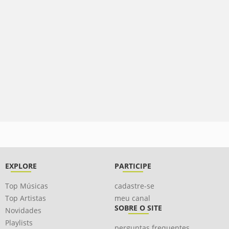
EXPLORE
PARTICIPE
Top Músicas
cadastre-se
Top Artistas
meu canal
SOBRE O SITE
Novidades
Playlists
perguntas frequentes