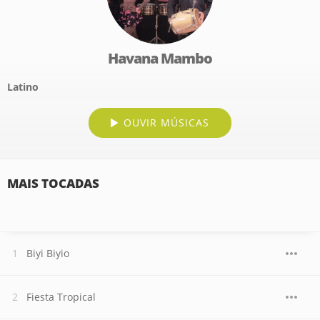
Havana Mambo
Latino
OUVIR MÚSICAS
MAIS TOCADAS
Biyi Biyio
Fiesta Tropical