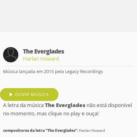
The Everglades
Harlan Howard
Música lançada em 2015 pela Legacy Recordings
OUVIR MÚSICA
A letra da música
The Everglades
não está disponível
no momento, mas clique no play e ouça!
compositores da letra "The Everglades"
: Harlan Howard