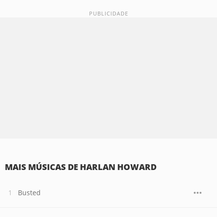
MAIS MÚSICAS DE HARLAN HOWARD
Busted