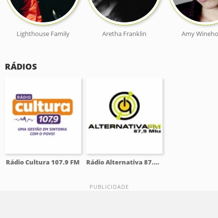
Lighthouse Family
Aretha Franklin
Amy Wineh
RÁDIOS
Rádio Cultura 107.9 FM
Rádio Alternativa 87.9 FM