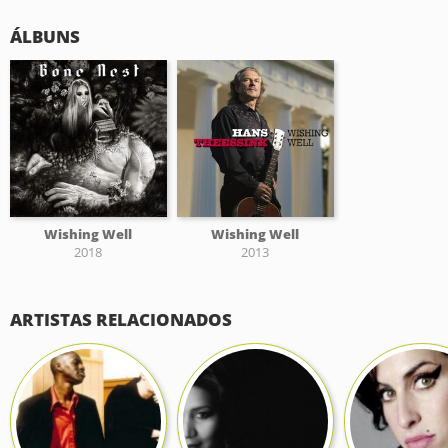
ÁLBUNS
Wishing Well
Wishing Well
2018
2013
ARTISTAS RELACIONADOS