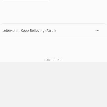
Lebewohl - Keep Believing (Part I)