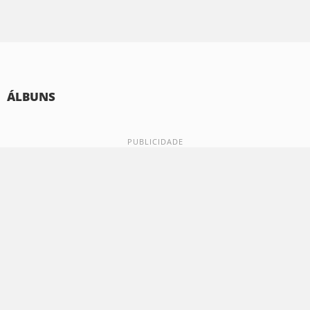
ÁLBUNS