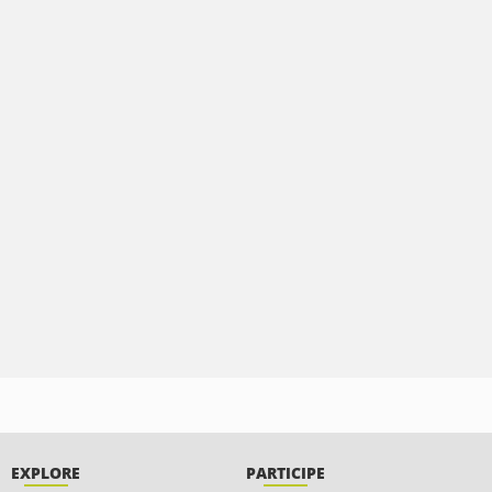
EXPLORE
PARTICIPE