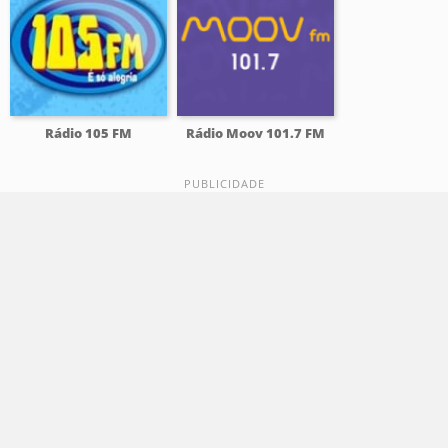
Rádio 105 FM
Rádio Moov 101.7 FM