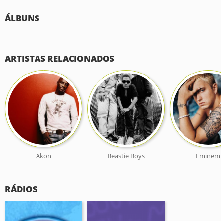
ÁLBUNS
ARTISTAS RELACIONADOS
Akon
Beastie Boys
Eminem
RÁDIOS