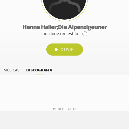
Hanne Haller;Die Alpenzigeuner
adicione um estilo
OUVIR
MÚSICAS
DISCOGRAFIA