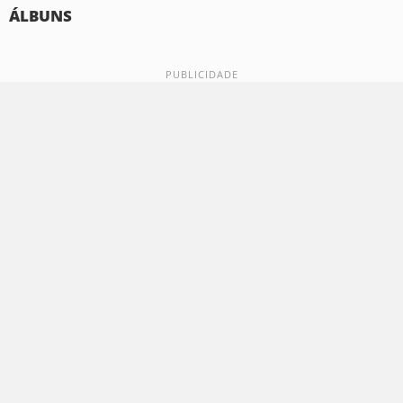
ÁLBUNS