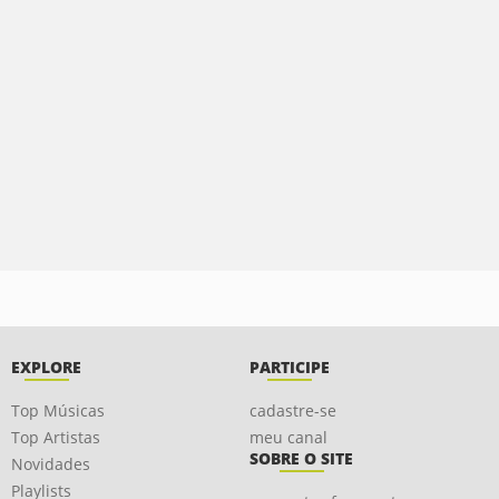
EXPLORE
PARTICIPE
Top Músicas
cadastre-se
Top Artistas
meu canal
SOBRE O SITE
Novidades
Playlists