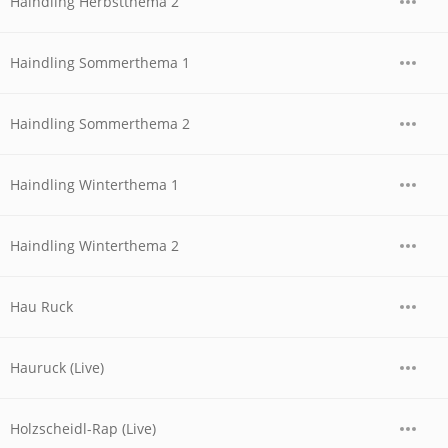
Haindling Herbstthema 2
Haindling Sommerthema 1
Haindling Sommerthema 2
Haindling Winterthema 1
Haindling Winterthema 2
Hau Ruck
Hauruck (Live)
Holzscheidl-Rap (Live)