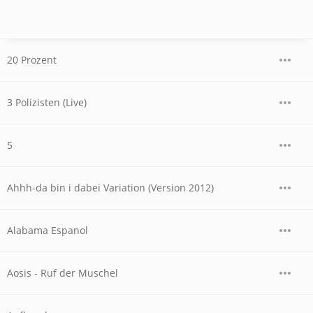
20 Prozent
3 Polizisten (Live)
5
Ahhh-da bin i dabei Variation (Version 2012)
Alabama Espanol
Aosis - Ruf der Muschel