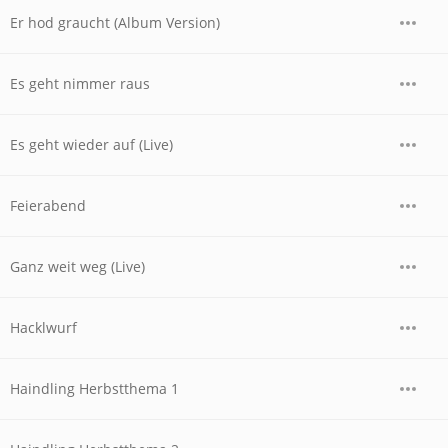
Er hod graucht (Album Version)
Es geht nimmer raus
Es geht wieder auf (Live)
Feierabend
Ganz weit weg (Live)
Hacklwurf
Haindling Herbstthema 1