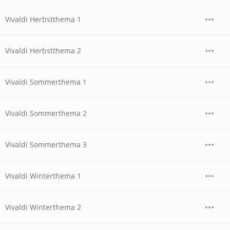
Vivaldi Herbstthema 1
Vivaldi Herbstthema 2
Vivaldi Sommerthema 1
Vivaldi Sommerthema 2
Vivaldi Sommerthema 3
Vivaldi Winterthema 1
Vivaldi Winterthema 2