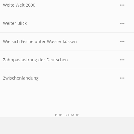
Weite Welt 2000
Weiter Blick
Wie sich Fische unter Wasser küssen
Zahnpastastrang der Deutschen
Zwischenlandung