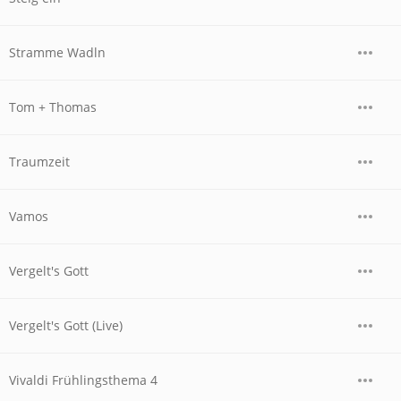
Stramme Wadln
Tom + Thomas
Traumzeit
Vamos
Vergelt's Gott
Vergelt's Gott (Live)
Vivaldi Frühlingsthema 4