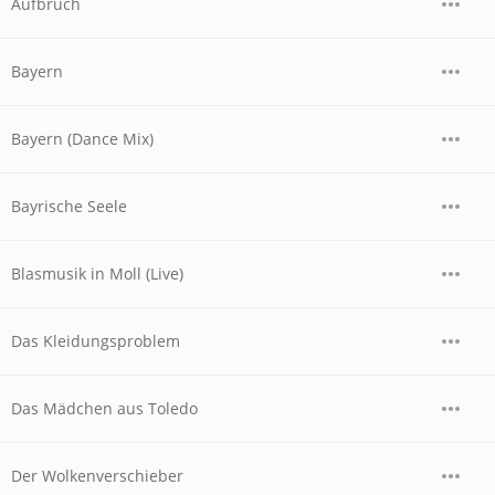
Aufbruch
Bayern
Bayern (Dance Mix)
Bayrische Seele
Blasmusik in Moll (Live)
Das Kleidungsproblem
Das Mädchen aus Toledo
Der Wolkenverschieber