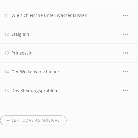
Wie sich Fische unter Wasser küssen
Steig ein
Prinzessin
Der Wolkenverschieber
Das Kleidungsproblem
VER TODAS AS MÚSICAS