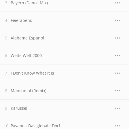
Bayern (Dance Mix)
Feierabend
Alabama Espanol
Weite Welt 2000
I Don't Know What It Is
Manchmal (Remix)
Karussell
Pavane - Das globale Dorf