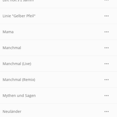
Linie "Gelber Pfeil"
Mama
Manchmal
Manchmal (Live)
Manchmal (Remix)
Mythen und Sagen
Neuländer