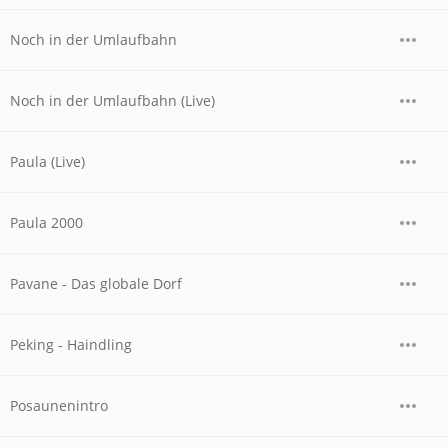
Noch in der Umlaufbahn
Noch in der Umlaufbahn (Live)
Paula (Live)
Paula 2000
Pavane - Das globale Dorf
Peking - Haindling
Posaunenintro