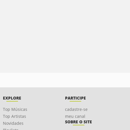
EXPLORE
PARTICIPE
Top Músicas
cadastre-se
Top Artistas
meu canal
SOBRE O SITE
Novidades