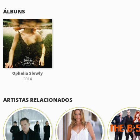
ÁLBUNS
Ophelia Slowly
2014
ARTISTAS RELACIONADOS