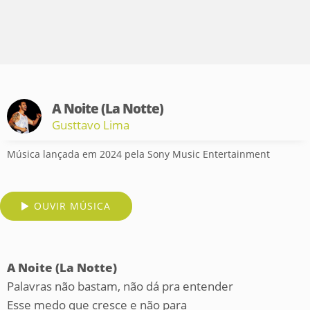
A Noite (La Notte)
Gusttavo Lima
Música lançada em 2024 pela Sony Music Entertainment
OUVIR MÚSICA
A Noite (La Notte)
Palavras não bastam, não dá pra entender
Esse medo que cresce e não para