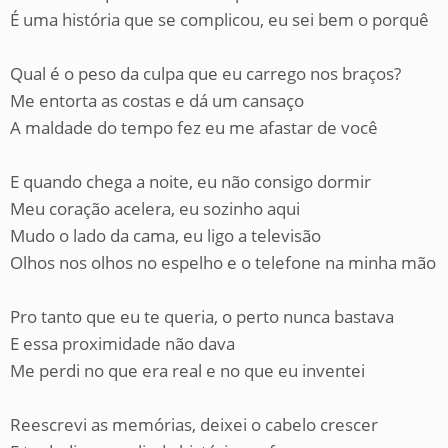
É uma história que se complicou, eu sei bem o porquê
Qual é o peso da culpa que eu carrego nos braços?
Me entorta as costas e dá um cansaço
A maldade do tempo fez eu me afastar de você
E quando chega a noite, eu não consigo dormir
Meu coração acelera, eu sozinho aqui
Mudo o lado da cama, eu ligo a televisão
Olhos nos olhos no espelho e o telefone na minha mão
Pro tanto que eu te queria, o perto nunca bastava
E essa proximidade não dava
Me perdi no que era real e no que eu inventei
Reescrevi as memórias, deixei o cabelo crescer