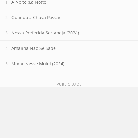
A Noite (La Notte)
Quando a Chuva Passar
Nossa Preferida Sertaneja (2024)
Amanhã Não Se Sabe
Morar Nesse Motel (2024)