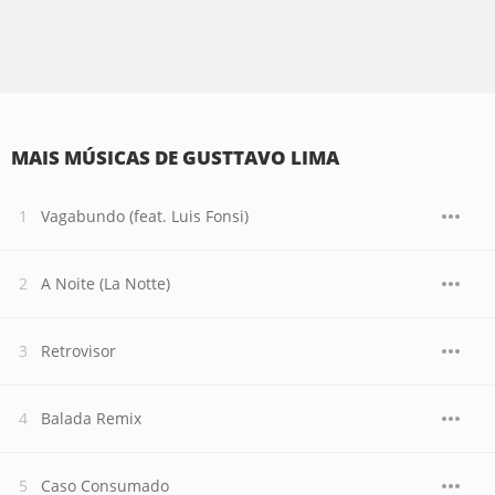
MAIS MÚSICAS DE GUSTTAVO LIMA
Vagabundo (feat. Luis Fonsi)
A Noite (La Notte)
Retrovisor
Balada Remix
Caso Consumado