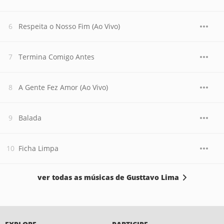
Respeita o Nosso Fim (Ao Vivo)
Termina Comigo Antes
A Gente Fez Amor (Ao Vivo)
Balada
Ficha Limpa
ver todas as músicas de Gusttavo Lima