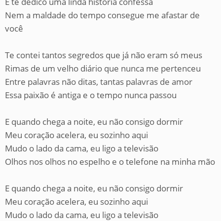
E te dedico uma linda história confessa
Nem a maldade do tempo consegue me afastar de
você
Te contei tantos segredos que já não eram só meus
Rimas de um velho diário que nunca me pertenceu
Entre palavras não ditas, tantas palavras de amor
Essa paixão é antiga e o tempo nunca passou
E quando chega a noite, eu não consigo dormir
Meu coração acelera, eu sozinho aqui
Mudo o lado da cama, eu ligo a televisão
Olhos nos olhos no espelho e o telefone na minha mão
E quando chega a noite, eu não consigo dormir
Meu coração acelera, eu sozinho aqui
Mudo o lado da cama, eu ligo a televisão