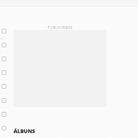
ÁLBUNS