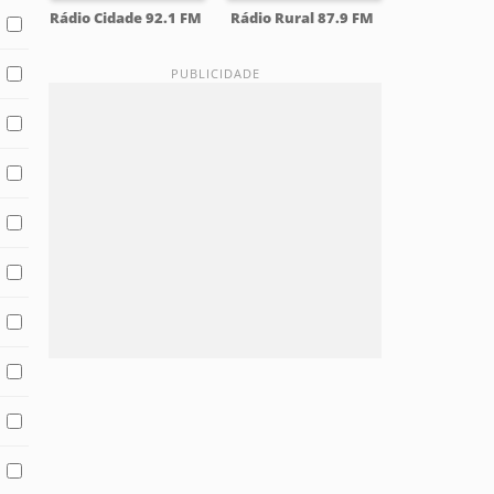
Rádio Cidade 92.1 FM
Rádio Rural 87.9 FM