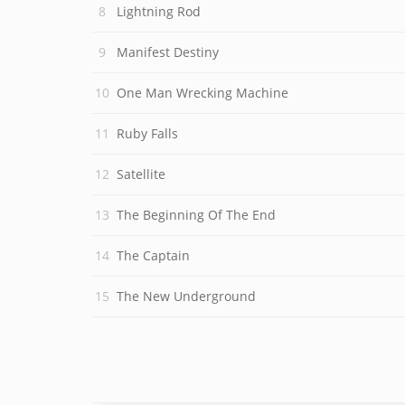
Lightning Rod
Manifest Destiny
One Man Wrecking Machine
Ruby Falls
Satellite
The Beginning Of The End
The Captain
The New Underground