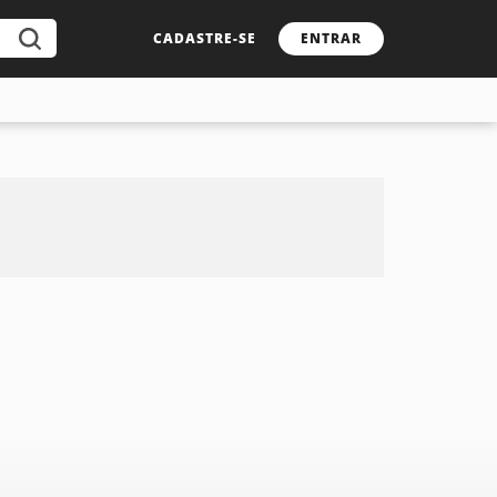
CADASTRE-SE
ENTRAR