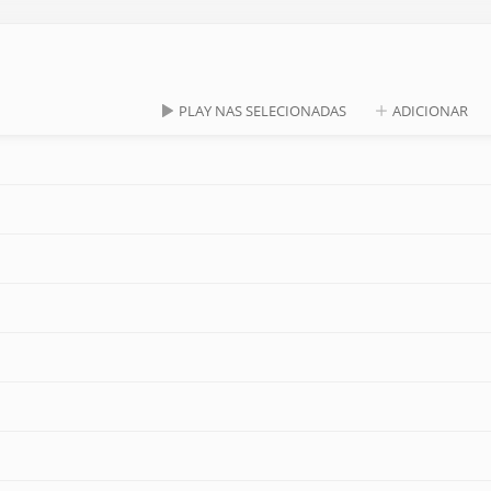
PLAY NAS SELECIONADAS
ADICIONAR