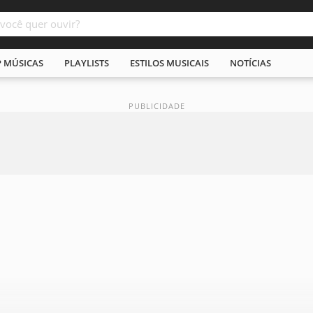
P MÚSICAS
PLAYLISTS
ESTILOS MUSICAIS
NOTÍCIAS