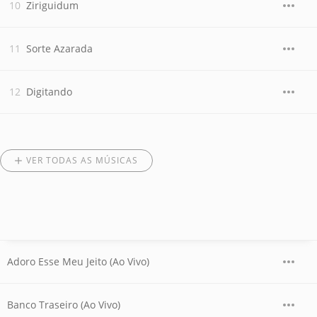
Ziriguidum
Sorte Azarada
Digitando
VER TODAS AS MÚSICAS
Adoro Esse Meu Jeito (Ao Vivo)
Banco Traseiro (Ao Vivo)