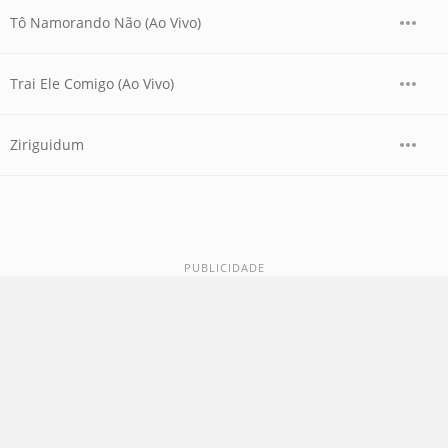
Tô Namorando Não (Ao Vivo)
Trai Ele Comigo (Ao Vivo)
Ziriguidum