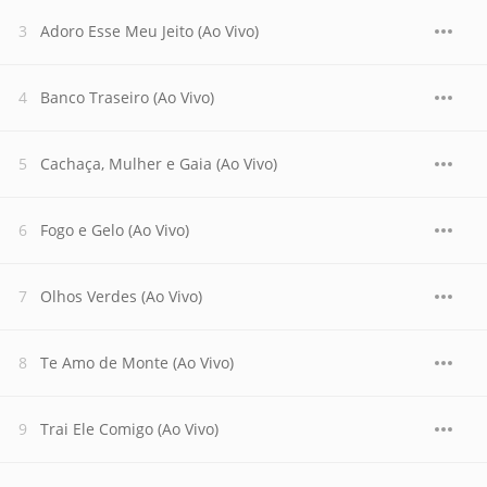
Adoro Esse Meu Jeito (Ao Vivo)
Banco Traseiro (Ao Vivo)
Cachaça, Mulher e Gaia (Ao Vivo)
Fogo e Gelo (Ao Vivo)
Olhos Verdes (Ao Vivo)
Te Amo de Monte (Ao Vivo)
Trai Ele Comigo (Ao Vivo)