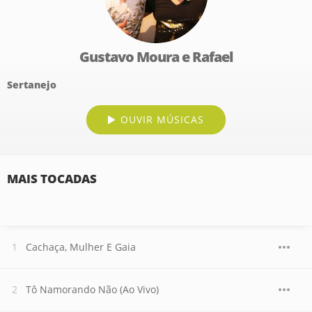
Gustavo Moura e Rafael
Sertanejo
OUVIR MÚSICAS
MAIS TOCADAS
Cachaça, Mulher E Gaia
Tô Namorando Não (Ao Vivo)