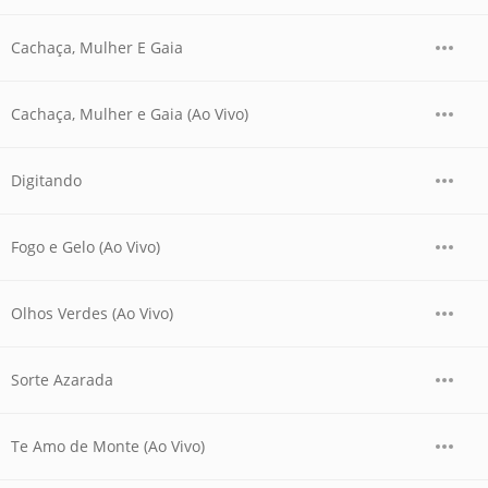
Cachaça, Mulher E Gaia
Cachaça, Mulher e Gaia (Ao Vivo)
Digitando
Fogo e Gelo (Ao Vivo)
Olhos Verdes (Ao Vivo)
Sorte Azarada
Te Amo de Monte (Ao Vivo)