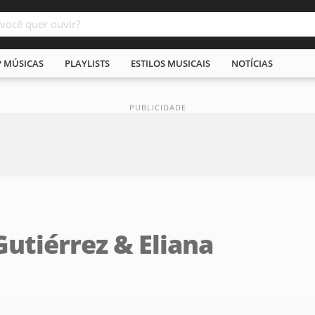
P MÚSICAS
PLAYLISTS
ESTILOS MUSICAIS
NOTÍCIAS
utiérrez & Eliana