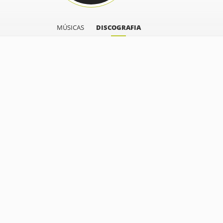
MÚSICAS
DISCOGRAFIA