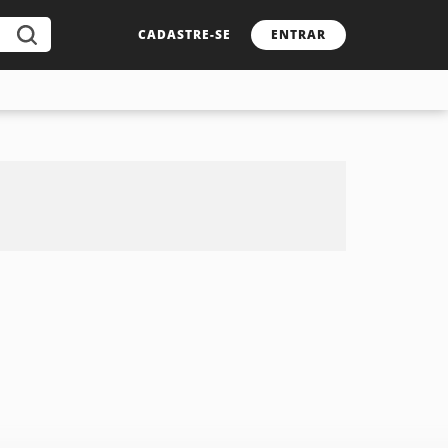
CADASTRE-SE
ENTRAR