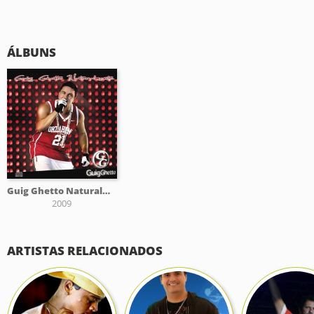
ÁLBUNS
Guig Ghetto Naturalmente
2009
ARTISTAS RELACIONADOS