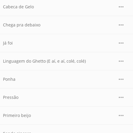
Cabeca de Gelo
Chega pra debaixo
Já foi
Linguagem do Ghetto (E aí, e aí, colé, colé)
Ponha
Pressão
Primeiro beijo