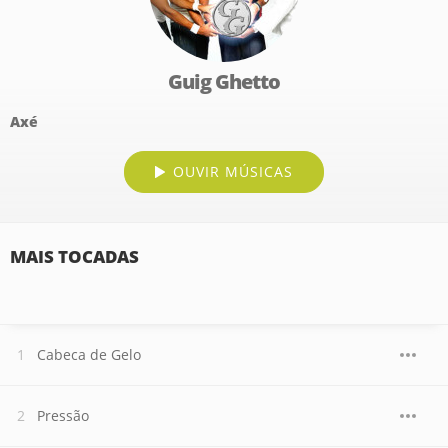
Guig Ghetto
Axé
OUVIR MÚSICAS
MAIS TOCADAS
Cabeca de Gelo
Pressão