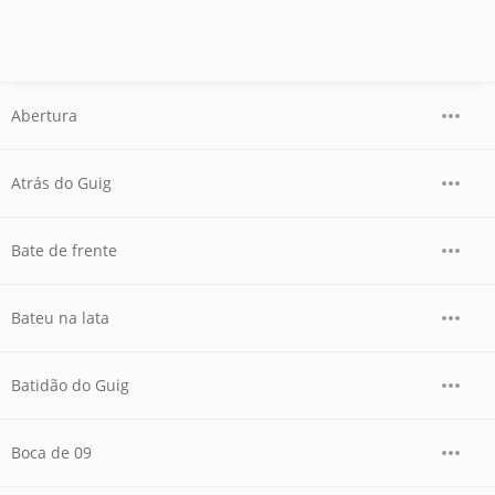
Abertura
Atrás do Guig
Bate de frente
Bateu na lata
Batidão do Guig
Boca de 09