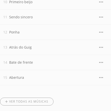
Primeiro beijo
Sendo sincero
Ponha
Atrás do Guig
Bate de frente
Abertura
VER TODAS AS MÚSICAS