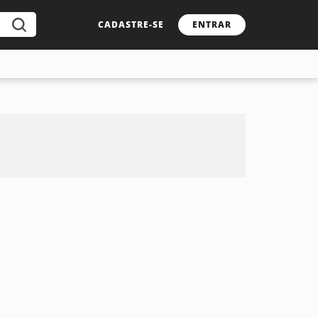
CADASTRE-SE
ENTRAR