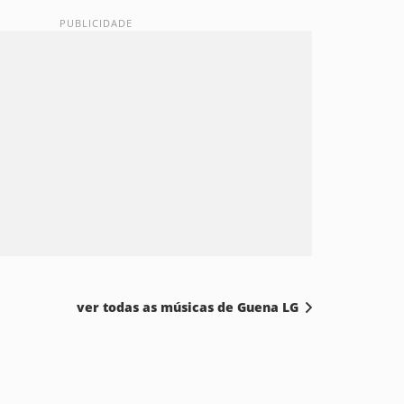
ver todas as músicas de Guena LG